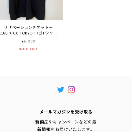
リザベーションチケット＋
CALFKICK TOKYO ロゴTシャツ
（黒）
¥6,050
SOLD OUT
メールマガジンを受け取る
新商品やキャンペーンなどの最
新情報をお届けいたします。