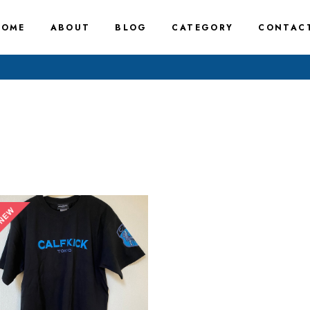
HOME
ABOUT
BLOG
CATEGORY
CONTAC