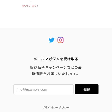
SOLD OUT
メールマガジンを受け取る
新商品やキャンペーンなどの最
新情報をお届けいたします。
登録
プライバシーポリシー