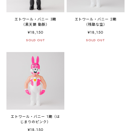
エトワール・バニー 3期
エトワール・バニー 2期
（黑天鵝 動脈）
（残酷な空）
¥18,150
¥18,150
SOLD OUT
SOLD OUT
エトワール・バニー 1期（は
じまりのピンク）
¥18,150